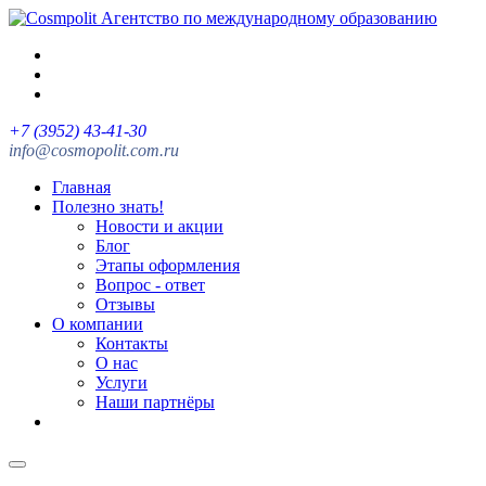
Агентство по международному образованию
+7 (3952) 43-41-30
info@cosmopolit.com.ru
Главная
Полезно знать!
Новости и акции
Блог
Этапы оформления
Вопрос - ответ
Отзывы
О компании
Контакты
О нас
Услуги
Наши партнёры