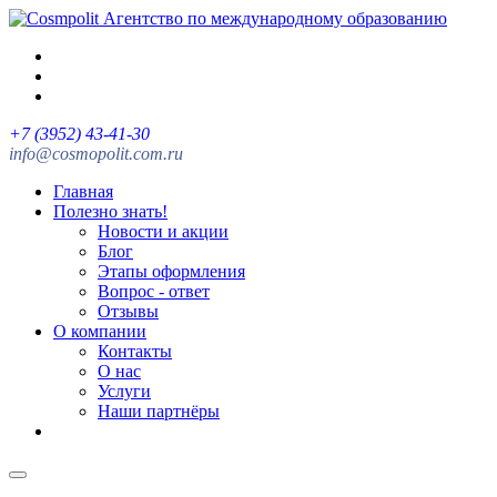
Агентство по международному образованию
+7 (3952) 43-41-30
info@cosmopolit.com.ru
Главная
Полезно знать!
Новости и акции
Блог
Этапы оформления
Вопрос - ответ
Отзывы
О компании
Контакты
О нас
Услуги
Наши партнёры