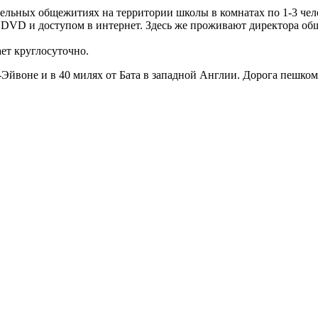
ельных общежитиях на территории школы в комнатах по 1-3 чел
, DVD и доступом в интернет. Здесь же проживают директора о
ет круглосуточно.
а-Эйвоне и в 40 милях от Бата в западной Англии. Дорога пешком