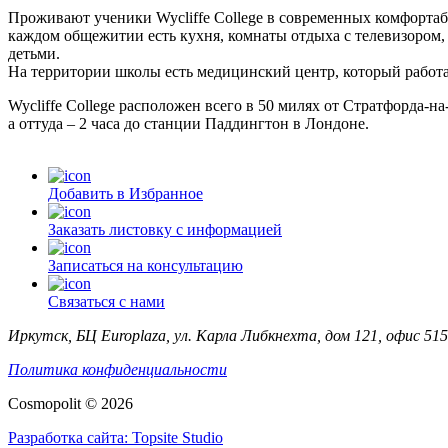
Проживают ученики Wycliffe College в современных комфортаб
каждом общежитии есть кухня, комнаты отдыха с телевизором
детьми.
На территории школы есть медицинский центр, который работа
Wycliffe College расположен всего в 50 милях от Стратфорда-н
а оттуда – 2 часа до станции Паддингтон в Лондоне.
Добавить в Избранное
Заказать листовку с информацией
Записаться на консультацию
Связаться с нами
Иркутск, БЦ Europlaza, ул. Карла Либкнехта, дом 121, офис 515
Политика конфиденциальности
Cosmopolit © 2026
Разработка сайта: Topsite Studio