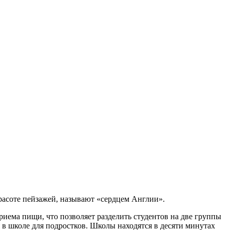
красоте пейзажей, называют «сердцем Англии».
риема пищи, что позволяет разделить студентов на две группы
ся в школе для подростков. Школы находятся в десяти минутах